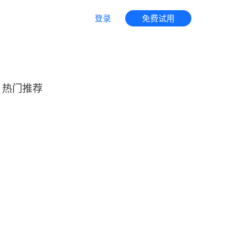
登录
免费试用
热门推荐