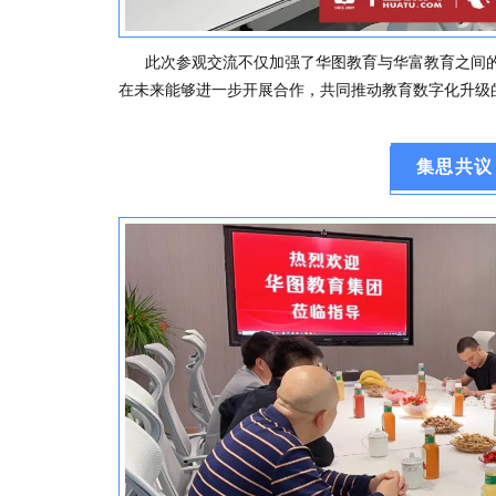
此次参观交流不仅加强了华图教育与华富教育之间的
在未来能够进一步开展合作，共同推动教育数字化升级
集思共议