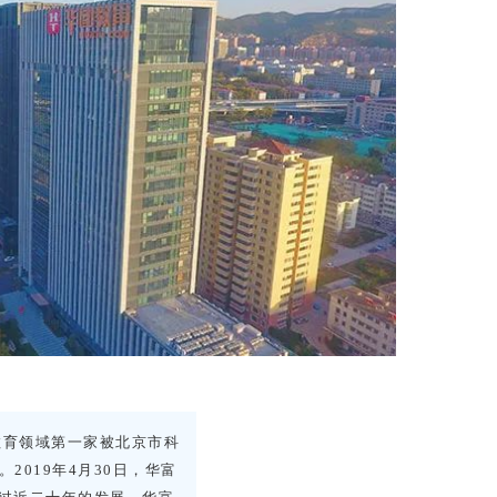
教育领域第一家被北京市科
2019年4月30日，
华富