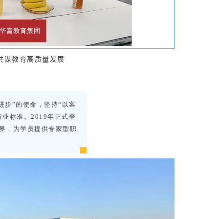
 共谋教育高质量发展
进步”的使命，坚持“以客
业标准。2019年正式登
界，为学员提供专家型职