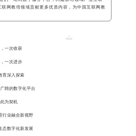
互联网教培领域贡献更多优质内容，为中国互联网教
流，一次收获
享，一次进步
教育深入探索
更广阔的数字化平台
以此为契机
育行业融合新视野
生态数字化新发展