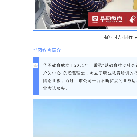
同心·同力·同行
华图教育简介
华图教育成立于2001年，秉承“以教育推动社会
户为中心”的经营理念，树立了职业教育培训的行
陆创业板，通过上市公司平台不断扩展的业务边
业考试服务。