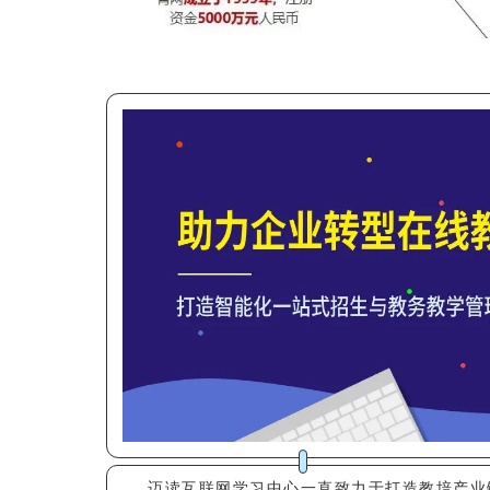
迈读互联网学习中心一直致力于打造教培产业