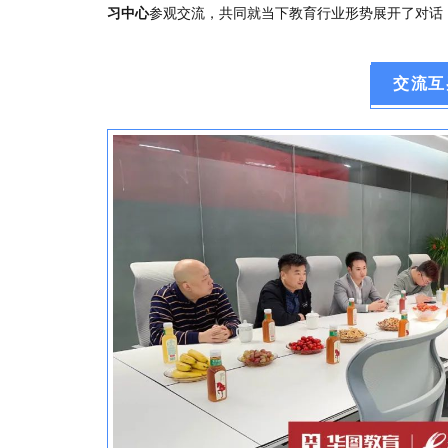
习中心
参观交流，共同就当下教育行业形势展开了对话
交流互