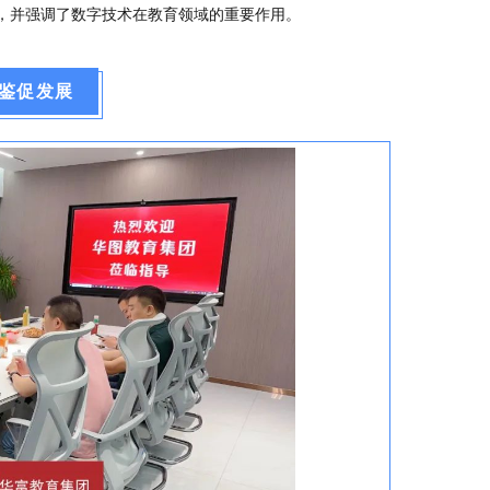
，并强调了数字技术在教育领域的重要作用。
鉴促发展