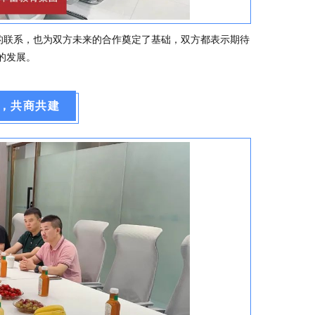
联系，也为双方未来的合作奠定了基础，双方都表示期待
的发展。
，共商共建