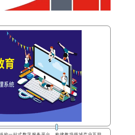
链的一站式数字服务平台，构建教培领域产业互联