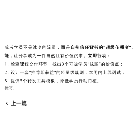
成考学员不是冰冷的流量，而是
自带信任背书的“超级传播者”
能
，让分享成为一件自然且有价值的事。
立即行动
：
1. 检查课程交付环节，找出3个可被学员“炫耀”的价值点；
2. 设计一套“推荐即获益”的轻量级规则，本周内上线测试；
3. 提供5个转发工具模板，降低学员行动门槛。
标签：
上一篇