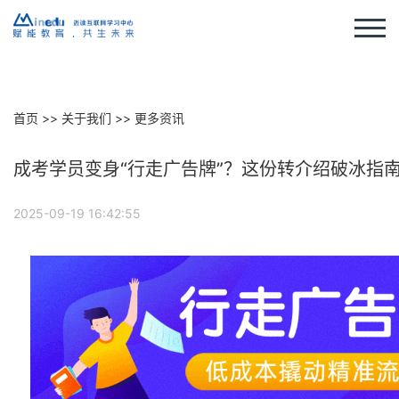
首页
>>
关于我们
>>
更多资讯
成考学员变身“行走广告牌”？这份转介绍破冰指
2025-09-19 16:42:55