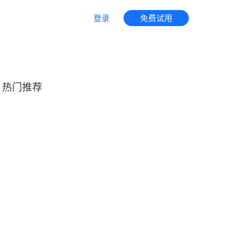
登录
免费试用
热门推荐