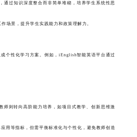
护理等，通过知识深度整合而非简单堆砌，培养学生系统性思
实工作场景，提升学生实践能力和政策理解力。
个性化学习方案。例如，iEnglish智能英语平台通过
，教师则转向高阶能力培养，如项目式教学、创新思维激
具应用等指标，但需平衡标准化与个性化，避免教师创造