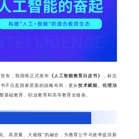
”宣布，我国将正式发布
《人工智能教育白皮书》
，标志
皮书不仅是国家层面的战略布局，更从
技术赋能、伦理治
重塑基础教育、职业教育和高等教育全链条。
性化、高质量、大规模”的融合，为教育公平与效率提供新