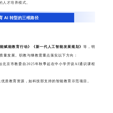
的人才培养模式。
 AI 转型的三维路径
智能赋能教育行动》《新一代人工智能发展规划》
等，明
高质量发展。职教与继教需重点落实以下方向：
如北京市教委自2025年秋季起在中小学开设AI通识课程
送优质教育资源，如科技部支持的智能教育示范项目。