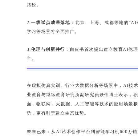
路径。
2.
一线试点成果落地
：北京、上海、成都等地的“A
学习等场景将全面推广。
3.
伦理与创新并行
：白皮书首次提出建立教育AI伦
全。
在虚拟仿真实训、行业大数据分析等场景中，AI技
业教育与继续教育研究所副研究员聂伟博士表示，
面，物联网、大数据、人工智能等技术的应用场景
势，更有利于建立生态优势。
未来已来：从AI艺术创作平台到智能学习机600万